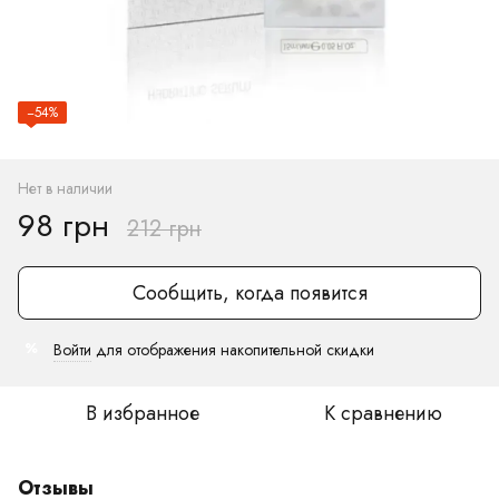
−54%
Нет в наличии
98 грн
212 грн
Сообщить, когда появится
Войти
для отображения накопительной скидки
%
В избранное
К сравнению
Отзывы