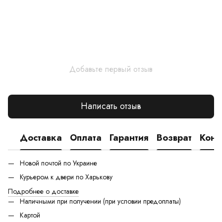
Добавьте первый отзыв
Написать отзыв
Доставка
Оплата
Гарантия
Возврат
Конс
Новой почтой по Украине
Курьером к двери по Харькову
Подробнее о доставке
Наличными при получении (при условии предоплаты)
Картой