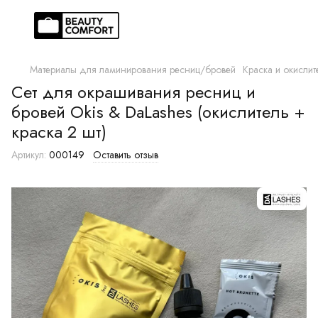
Материалы для ламинирования ресниц/бровей
Краска и окислит
Сет для окрашивания ресниц и
бровей Okis & DaLashes (окислитель +
краска 2 шт)
Артикул:
000149
Оставить отзыв