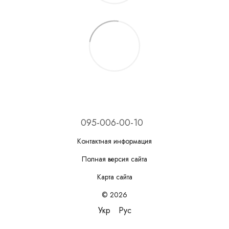
095-006-00-10
Контактная информация
Полная версия сайта
Карта сайта
© 2026
Укр
Рус