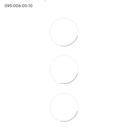
095-006-00-10