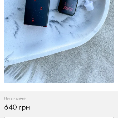
Нет в наличии
640 грн