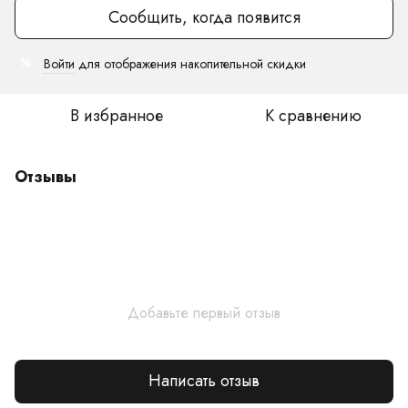
Сообщить, когда появится
Войти
для отображения накопительной скидки
%
В избранное
К сравнению
Отзывы
Добавьте первый отзыв
Написать отзыв