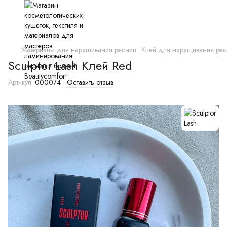
Материалы для наращивания ресниц
Клей для наращивания рес
Sculptor Lash Клей Red
Артикул:
000074
Оставить отзыв