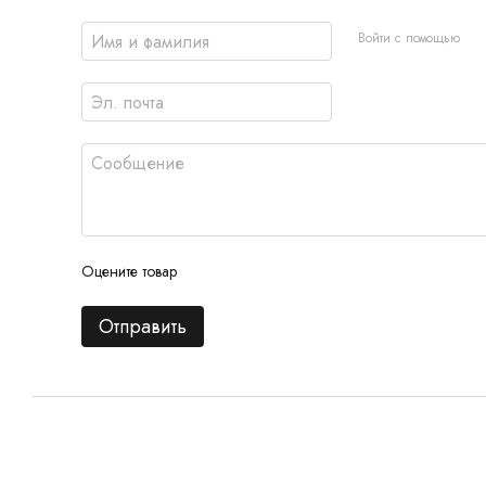
Войти с помощью
Оцените товар
Отправить