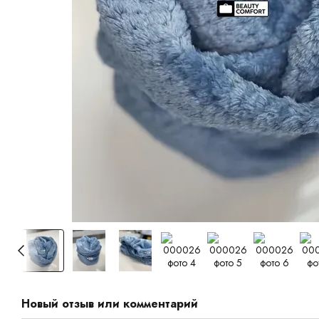
Новый отзыв или комментарий