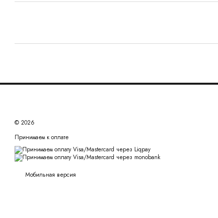
© 2026
Принимаем к оплате
Мобильная версия