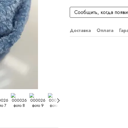
Сообщить, когда появи
Доставка
Оплата
Гар