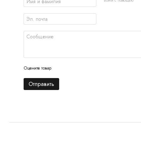
Войти с помощью
Оцените товар
Отправить