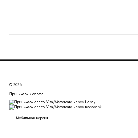
© 2026
Принимаем к оплате
Мобильная версия