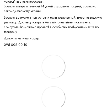
который вас заинтересовал.
Возврат товара в течении 14 дней с момента покупки, согласно
законодательству Украны.
Возврат возможен при условии если товар целый, имеет заводскую
упаковку. Доставку товара в магазин оплачивает покупатель.
Консультацію можемо провесті в особистих повідомленнях та по
телефону.
Дзвоніть на наш номер:
095-006-00-10