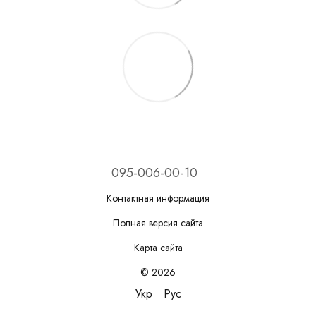
095-006-00-10
Контактная информация
Полная версия сайта
Карта сайта
© 2026
Укр
Рус