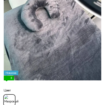
Новинка
8
Цвет