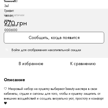
Нет в наличии
970 грн
Сообщить, когда появится
Войти
для отображения накопительной скидки
%
В избранное
К сравнению
Описание
🤍 Махровый набор на кушетку выбирают beauty-мастера в свои
кабинеты, студии и салоны для того, чтобы и кушетку защитить от
внешних воздействий и создать визуально уют, простоту и комфорт
🖤