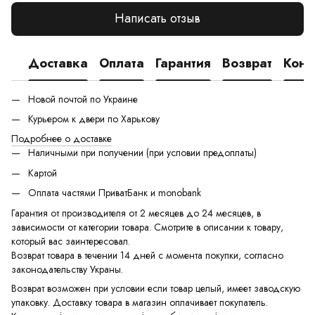
Написать отзыв
Доставка
Оплата
Гарантия
Возврат
Конс
Новой почтой по Украине
Курьером к двери по Харькову
Подробнее о доставке
Наличными при получении (при условии предоплаты)
Картой
Оплата частями ПриватБанк и monobank
Гарантия от производителя от 2 месяцев до 24 месяцев, в
зависимости от категории товара. Смотрите в описании к товару,
который вас заинтересовал.
Возврат товара в течении 14 дней с момента покупки, согласно
законодательству Украны.
Возврат возможен при условии если товар целый, имеет заводскую
упаковку. Доставку товара в магазин оплачивает покупатель.