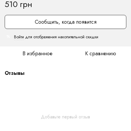
510 грн
Сообщить, когда появится
Войти
для отображения накопительной скидки
%
В избранное
К сравнению
Отзывы
Добавьте первый отзыв