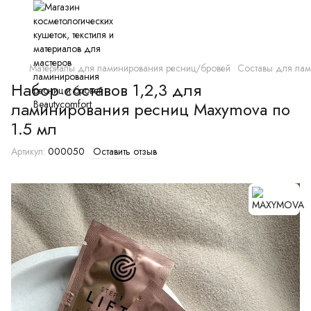
Материалы для ламинирования ресниц/бровей
Составы для ла
Набор составов 1,2,3 для
ламинирования ресниц Maxymova по
1.5 мл
Артикул:
000050
Оставить отзыв