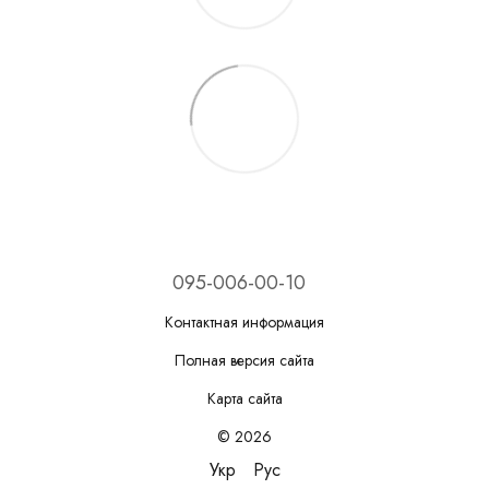
095-006-00-10
Контактная информация
Полная версия сайта
Карта сайта
© 2026
Укр
Рус