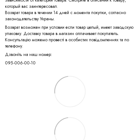
который вас заинтересовал.
Возврат товара в течении 14 дней с момента покупки, согласно
законодательству Украны.
Возврат возможен при условии если товар целый, имеет заводскую
упаковку. Доставку товара в магазин оплачивает покупатель.
Консультацію можемо провесті в особистих повідомленнях та по
телефону.
Дзвоніть на наш номер:
095-006-00-10