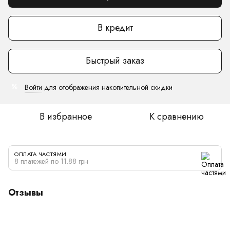
В кредит
Быстрый заказ
Войти
для отображения накопительной скидки
%
В избранное
К сравнению
ОПЛАТА ЧАСТЯМИ
8 платежей по 11.88 грн
Отзывы