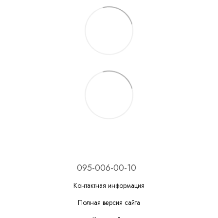
095-006-00-10
Контактная информация
Полная версия сайта