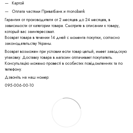
Картой
Оплата частями ПриватБанк и monobank
Гарантия от производителя от 2 месяцев до 24 месяцев, в
зависимости от категории товара. Смотрите в описании к товару,
который вас заинтересовал.
Возврат товара в течении 14 дней с момента покупки, согласно
законодательству Украны.
Возврат возможен при условии если товар целый, имеет заводскую
упаковку. Доставку товара в магазин оплачивает покупатель.
Консультацію можемо провесті в особистих повідомленнях та по
телефону.
Дзвоніть на наш номер:
095-006-00-10