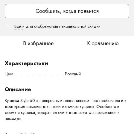
Сообщить, когда появится
Войти
для отображения накопительной скидки
%
В избранное
К сравнению
Характеристики
Цвет
Розовый
Описание
Кушетка Style-60 з поперечным наполнителем - это необычная и в
тоже время современная новинка вмире кушеток. Особенно в
формате кушетки, которая за считанные секунды превратится в
чемодан.