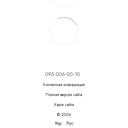
095-006-00-10
Контактная информация
Полная версия сайта
Карта сайта
© 2026
Укр
Рус