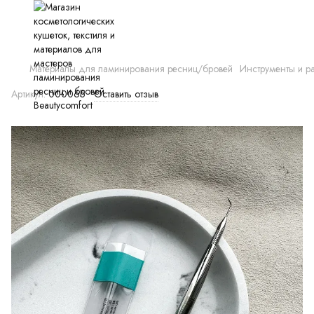
Материалы для ламинирования ресниц/бровей
Инструменты и р
Артикул:
000065
Оставить отзыв