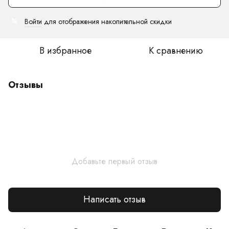
Войти
для отображения накопительной скидки
%
В избранное
К сравнению
Отзывы
Добавьте первый отзыв
Написать отзыв