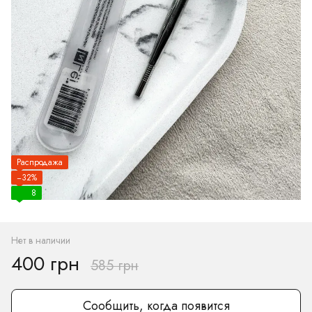
Распродажа
−32%
8
Нет в наличии
400 грн
585 грн
Сообщить, когда появится