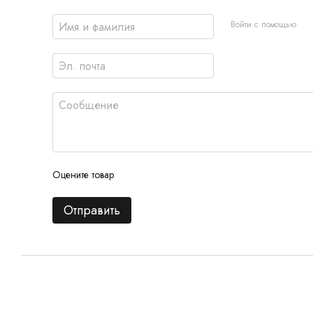
Войти с помощью
Оцените товар
Отправить