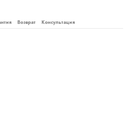
антия
Возврат
Консультация