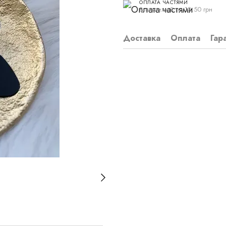
ОПЛАТА ЧАСТЯМИ
8 платежей по 18.50 грн
Доставка
Оплата
Гар