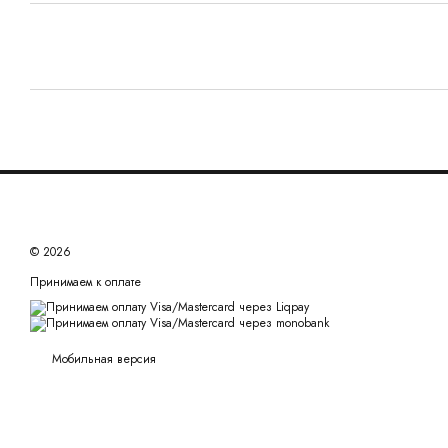
© 2026
Принимаем к оплате
Мобильная версия