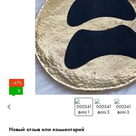
−47%
8
Новый отзыв или комментарий